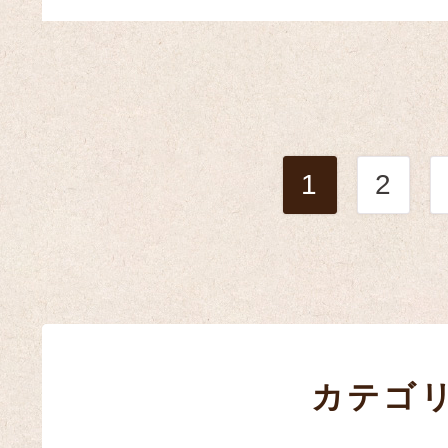
1
2
カテゴ