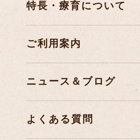
特長・療育について
ご利用案内
ニュース＆ブログ
よくある質問