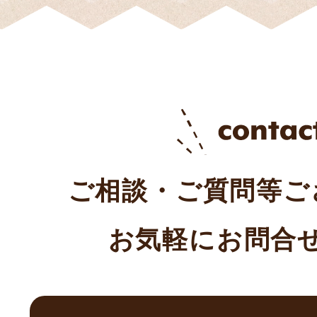
ご相談・ご質問等ご
お気軽にお問合