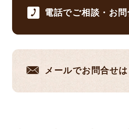
電話でご相談・お問
メールでお問合せは