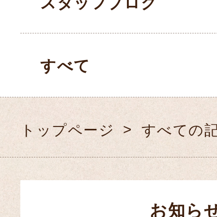
スタッフブログ
すべて
トップページ
すべての
お知ら