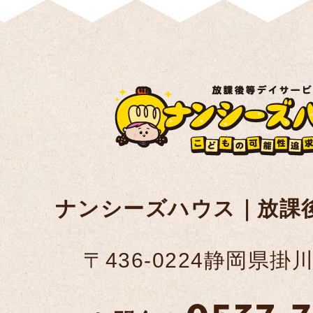
ナンシーズハウス｜放課
〒436-0224静岡県掛川