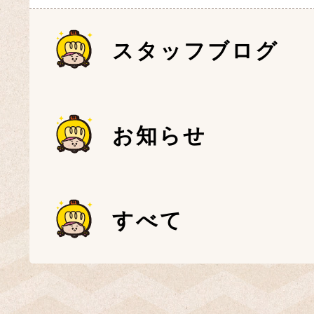
スタッフブログ
お知らせ
すべて