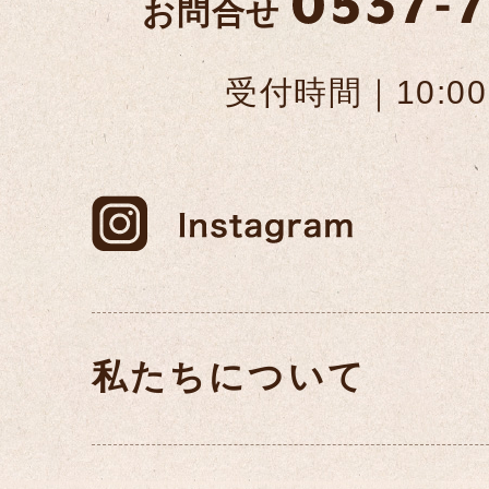
お問合せ
受付時間｜10:00
私たちについて